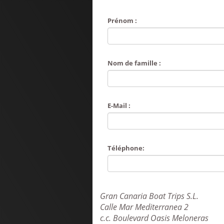
Prénom :
Nom de famille :
E-Mail :
Téléphone:
Gran Canaria Boat Trips S.L.
Calle Mar Mediterranea 2
c.c. Boulevard Oasis Meloneras