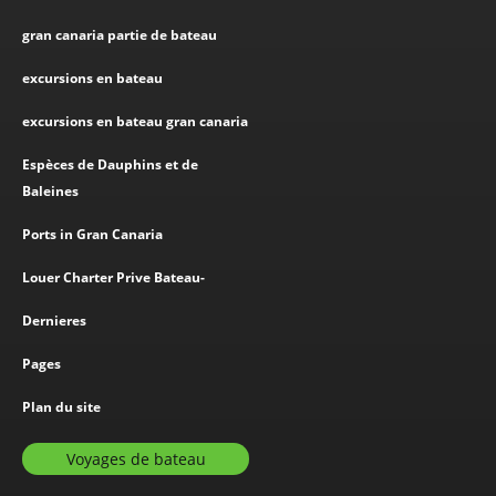
gran canaria partie de bateau
excursions en bateau
excursions en bateau gran canaria
Espèces de Dauphins et de
Baleines
Ports in Gran Canaria
Louer Charter Prive Bateau-
Dernieres
Pages
Plan du site
Voyages de bateau