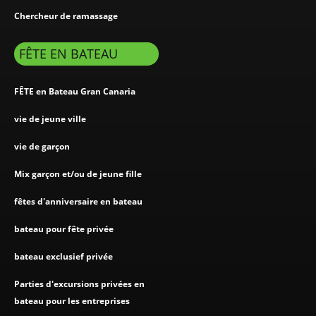
Chercheur de ramassage
FÊTE EN BATEAU
FÊTE en Bateau Gran Canaria
vie de jeune ville
vie de garçon
Mix garçon et/ou de jeune fille
fêtes d'anniversaire en bateau
bateau pour fête privée
bateau exclusief privée
Parties d'excursions privées en
bateau pour les entreprises