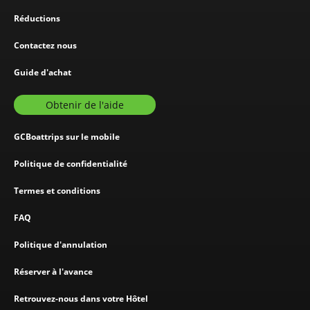
Réductions
Contactez nous
Guide d'achat
Obtenir de l'aide
GCBoattrips sur le mobile
Politique de confidentialité
Termes et conditions
FAQ
Politique d'annulation
Réserver à l'avance
Retrouvez-nous dans votre Hôtel