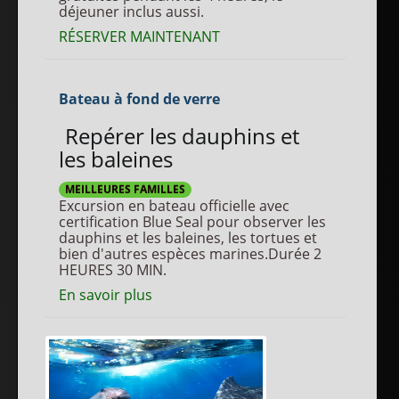
déjeuner inclus aussi.
RÉSERVER MAINTENANT
Bateau à fond de verre
Repérer les dauphins et
les baleines
MEILLEURES FAMILLES
Excursion en bateau officielle avec
certification Blue Seal pour observer les
dauphins et les baleines, les tortues et
bien d'autres espèces marines.Durée 2
HEURES 30 MIN.
En savoir plus