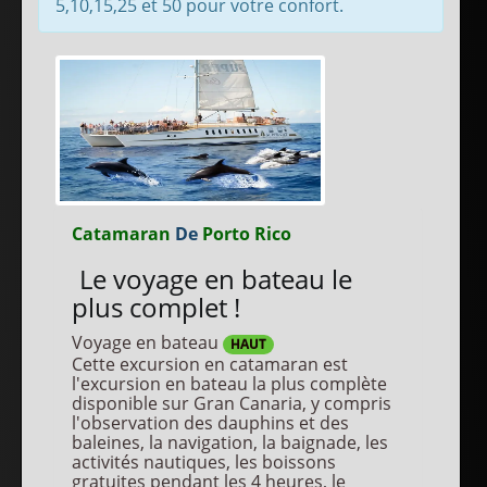
5,10,15,25 et 50 pour votre confort.
Catamaran
De
Porto Rico
Le voyage en bateau le
plus complet !
Voyage en bateau
HAUT
Cette excursion en catamaran est
l'excursion en bateau la plus complète
disponible sur Gran Canaria, y compris
l'observation des dauphins et des
baleines, la navigation, la baignade, les
activités nautiques, les boissons
gratuites pendant les 4 heures, le