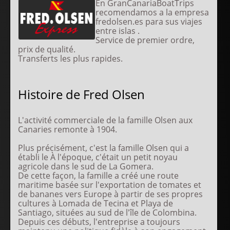
En GranCanariaBoatTrips
recomendamos a la empresa
fredolsen.es para sus viajes
entre islas .
Service de premier ordre,
prix de qualité.
Transferts les plus rapides.
Histoire de Fred Olsen
L'activité commerciale de la famille Olsen aux
Canaries remonte à 1904.
Plus précisément, c'est la famille Olsen qui a
établi le À l'époque, c'était un petit noyau
agricole dans le sud de La Gomera.
De cette façon, la famille a créé une route
maritime basée sur l'exportation de tomates et
de bananes vers Europe à partir de ses propres
cultures à Lomada de Tecina et Playa de
Santiago, situées au sud de l'île de Colombina.
Depuis ces débuts, l'entreprise a toujours