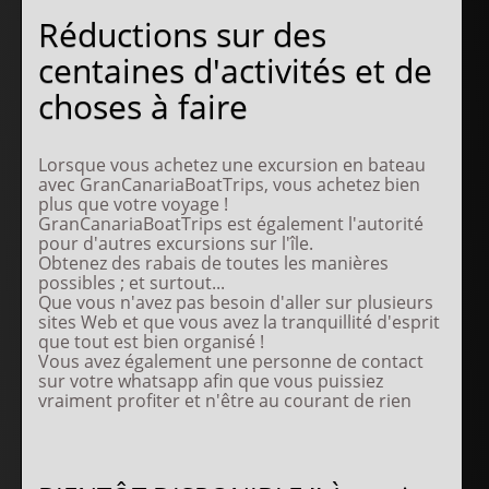
Réductions sur des
centaines d'activités et de
choses à faire
Lorsque vous achetez une excursion en bateau
avec GranCanariaBoatTrips, vous achetez bien
plus que votre voyage !
GranCanariaBoatTrips est également l'autorité
pour d'autres excursions sur l'île.
Obtenez des rabais de toutes les manières
possibles ; et surtout...
Que vous n'avez pas besoin d'aller sur plusieurs
sites Web et que vous avez la tranquillité d'esprit
que tout est bien organisé !
Vous avez également une personne de contact
sur votre whatsapp afin que vous puissiez
vraiment profiter et n'être au courant de rien