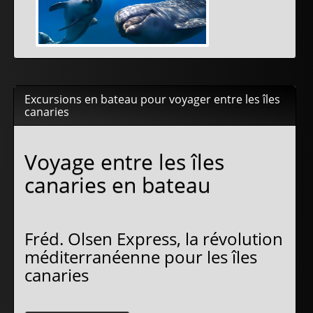
Excursions en bateau pour voyager entre les îles
canaries
Voyage entre les îles
canaries en bateau
Fréd. Olsen Express, la révolution
méditerranéenne pour les îles
canaries