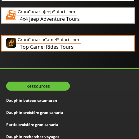
GranCanariaJeepSafari.com
4x4 Jeep Adventure Tours
GranCanariaCamelSafari.com
Top Camel Rides Tours
Ressources
Dauphin bateau catamaran
Dauphin croisière gran canaria
Partie croisière gran canaria
Dauphin recherchez voyages