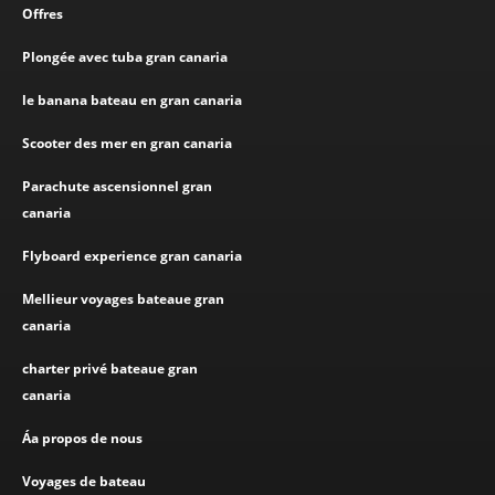
Offres
Plongée avec tuba gran canaria
le banana bateau en gran canaria
Scooter des mer en gran canaria
Parachute ascensionnel gran
canaria
Flyboard experience gran canaria
Mellieur voyages bateaue gran
canaria
charter privé bateaue gran
canaria
Áa propos de nous
Voyages de bateau