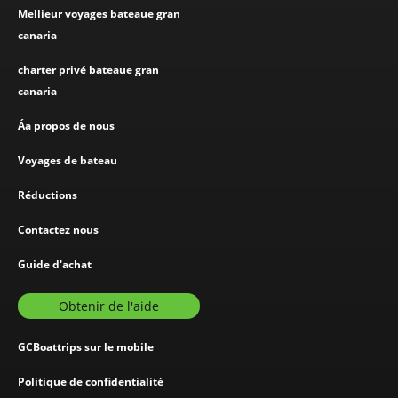
Mellieur voyages bateaue gran
canaria
charter privé bateaue gran
canaria
Áa propos de nous
Voyages de bateau
Réductions
Contactez nous
Guide d'achat
Obtenir de l'aide
GCBoattrips sur le mobile
Politique de confidentialité