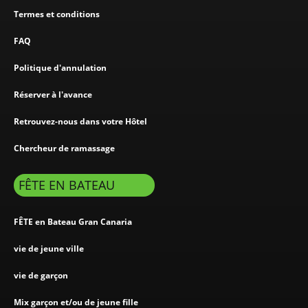
Termes et conditions
FAQ
Politique d'annulation
Réserver à l'avance
Retrouvez-nous dans votre Hôtel
Chercheur de ramassage
FÊTE EN BATEAU
FÊTE en Bateau Gran Canaria
vie de jeune ville
vie de garçon
Mix garçon et/ou de jeune fille