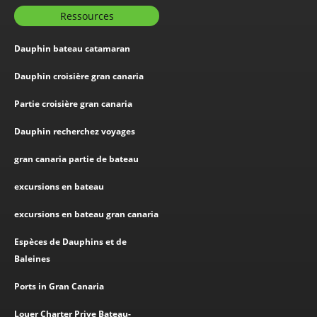
Ressources
Dauphin bateau catamaran
Dauphin croisière gran canaria
Partie croisière gran canaria
Dauphin recherchez voyages
gran canaria partie de bateau
excursions en bateau
excursions en bateau gran canaria
Espèces de Dauphins et de
Baleines
Ports in Gran Canaria
Louer Charter Prive Bateau-