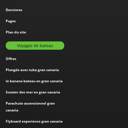
Dernieres
Pages
Plan du site
Voyages de bateau
Offres
Plongée avec tuba gran canaria
le banana bateau en gran canaria
Scooter des mer en gran canaria
Parachute ascensionnel gran
canaria
Flyboard experience gran canaria