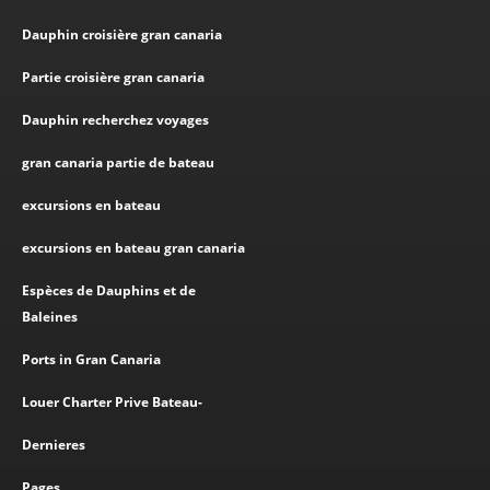
Dauphin croisière gran canaria
Partie croisière gran canaria
Dauphin recherchez voyages
gran canaria partie de bateau
excursions en bateau
excursions en bateau gran canaria
Espèces de Dauphins et de
Baleines
Ports in Gran Canaria
Louer Charter Prive Bateau-
Dernieres
Pages