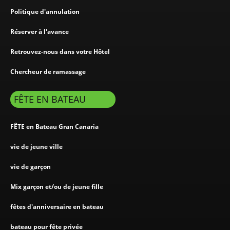
Politique d'annulation
Réserver à l'avance
Retrouvez-nous dans votre Hôtel
Chercheur de ramassage
FÊTE EN BATEAU
FÊTE en Bateau Gran Canaria
vie de jeune ville
vie de garçon
Mix garçon et/ou de jeune fille
fêtes d'anniversaire en bateau
bateau pour fête privée