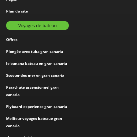
Plan du site
Voyages de bateau
Offres
Plongée avec tuba gran canaria
le banana bateau en gran canaria
Scooter des mer en gran canaria
Parachute ascensionnel gran
canaria
Flyboard experience gran canaria
Mellieur voyages bateaue gran
canaria