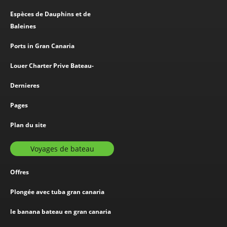
Espèces de Dauphins et de
Baleines
Ports in Gran Canaria
Louer Charter Prive Bateau-
Dernieres
Pages
Plan du site
Voyages de bateau
Offres
Plongée avec tuba gran canaria
le banana bateau en gran canaria