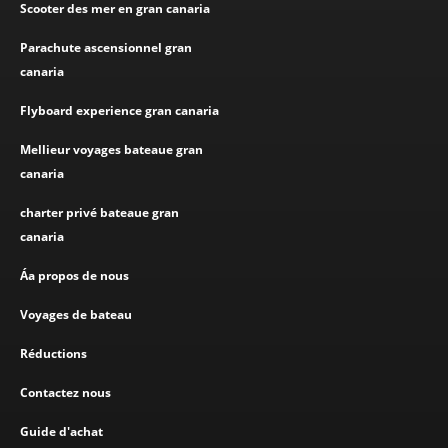
Scooter des mer en gran canaria
Parachute ascensionnel gran
canaria
Flyboard experience gran canaria
Mellieur voyages bateaue gran
canaria
charter privé bateaue gran
canaria
Áa propos de nous
Voyages de bateau
Réductions
Contactez nous
Guide d'achat