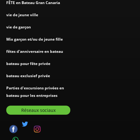
FÊTE en Bateau Gran Canaria
vie de jeune ville
vie de garçon
Mix garçon et/ou de jeune fille
fêtes d'anniversaire en bateau
bateau pour fête privée
bateau exclusief privée
Parties d'excursions privées en
bateau pour les entreprises
Réseaux sociaux