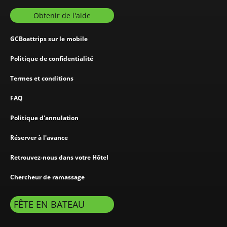
Obtenir de l'aide
GCBoattrips sur le mobile
Politique de confidentialité
Termes et conditions
FAQ
Politique d'annulation
Réserver à l'avance
Retrouvez-nous dans votre Hôtel
Chercheur de ramassage
FÊTE EN BATEAU