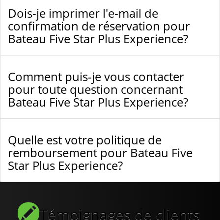
Dois-je imprimer l'e-mail de
confirmation de réservation pour
Bateau Five Star Plus Experience?
Comment puis-je vous contacter
pour toute question concernant
Bateau Five Star Plus Experience?
Quelle est votre politique de
remboursement pour Bateau Five
Star Plus Experience?
Témoignages de clients