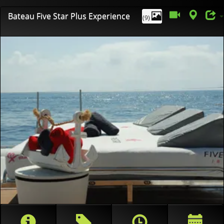
Bateau Five Star Plus Experience
(9)