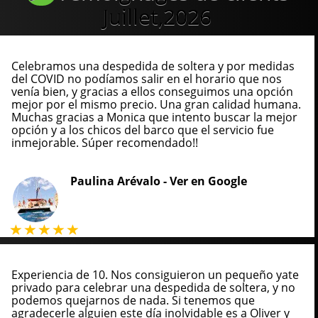
Juillet,2026
Celebramos una despedida de soltera y por medidas
del COVID no podíamos salir en el horario que nos
venía bien, y gracias a ellos conseguimos una opción
mejor por el mismo precio. Una gran calidad humana.
Muchas gracias a Monica que intento buscar la mejor
opción y a los chicos del barco que el servicio fue
inmejorable. Súper recomendado!!
Paulina Arévalo -
Ver en Google
Experiencia de 10. Nos consiguieron un pequeño yate
privado para celebrar una despedida de soltera, y no
podemos quejarnos de nada. Si tenemos que
agradecerle alguien este día inolvidable es a Oliver y