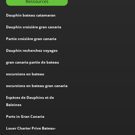
Ressources
Dauphin bateau catamaran
Dauphin croisière gran canaria
Partie croisière gran canaria
Dauphin recherchez voyages
gran canaria partie de bateau
excursions en bateau
excursions en bateau gran canaria
Espèces de Dauphins et de
Baleines
Ports in Gran Canaria
Louer Charter Prive Bateau-