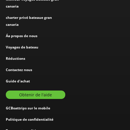
canaria
charter privé bateaue gran
canaria
Áa propos de nous
Voyages de bateau
Réductions
Contactez nous
Guide d'achat
Obtenir de l'aide
GCBoattrips sur le mobile
Politique de confidentialité