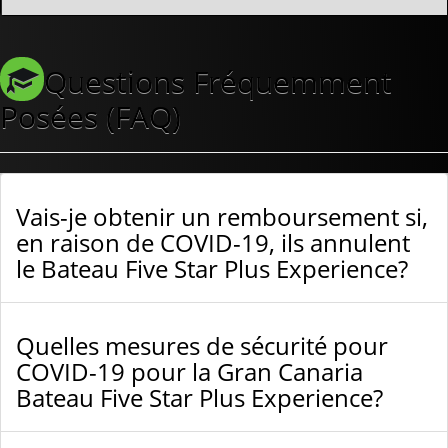
Questions Fréquemment
Posées (FAQ)
Vais-je obtenir un remboursement si,
en raison de COVID-19, ils annulent
le Bateau Five Star Plus Experience?
Quelles mesures de sécurité pour
COVID-19 pour la Gran Canaria
Bateau Five Star Plus Experience?