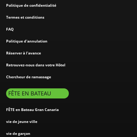
Politique de confidentialité
Termes et conditions
FAQ
Politique d'annulation
Réserver à l'avance
Retrouvez-nous dans votre Hôtel
Chercheur de ramassage
FÊTE EN BATEAU
FÊTE en Bateau Gran Canaria
vie de jeune ville
vie de garçon