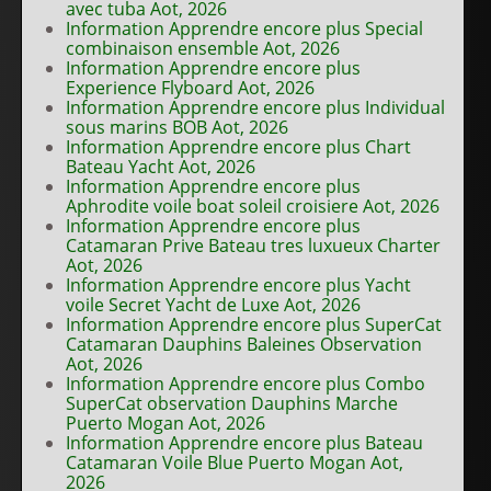
avec tuba Aot, 2026
Information Apprendre encore plus Special
combinaison ensemble Aot, 2026
Information Apprendre encore plus
Experience Flyboard Aot, 2026
Information Apprendre encore plus Individual
sous marins BOB Aot, 2026
Information Apprendre encore plus Chart
Bateau Yacht Aot, 2026
Information Apprendre encore plus
Aphrodite voile boat soleil croisiere Aot, 2026
Information Apprendre encore plus
Catamaran Prive Bateau tres luxueux Charter
Aot, 2026
Information Apprendre encore plus Yacht
voile Secret Yacht de Luxe Aot, 2026
Information Apprendre encore plus SuperCat
Catamaran Dauphins Baleines Observation
Aot, 2026
Information Apprendre encore plus Combo
SuperCat observation Dauphins Marche
Puerto Mogan Aot, 2026
Information Apprendre encore plus Bateau
Catamaran Voile Blue Puerto Mogan Aot,
2026