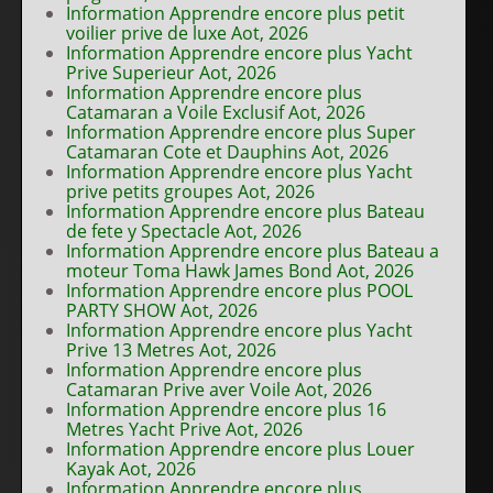
Information Apprendre encore plus petit
voilier prive de luxe Aot, 2026
Information Apprendre encore plus Yacht
Prive Superieur Aot, 2026
Information Apprendre encore plus
Catamaran a Voile Exclusif Aot, 2026
Information Apprendre encore plus Super
Catamaran Cote et Dauphins Aot, 2026
Information Apprendre encore plus Yacht
prive petits groupes Aot, 2026
Information Apprendre encore plus Bateau
de fete y Spectacle Aot, 2026
Information Apprendre encore plus Bateau a
moteur Toma Hawk James Bond Aot, 2026
Information Apprendre encore plus POOL
PARTY SHOW Aot, 2026
Information Apprendre encore plus Yacht
Prive 13 Metres Aot, 2026
Information Apprendre encore plus
Catamaran Prive aver Voile Aot, 2026
Information Apprendre encore plus 16
Metres Yacht Prive Aot, 2026
Information Apprendre encore plus Louer
Kayak Aot, 2026
Information Apprendre encore plus