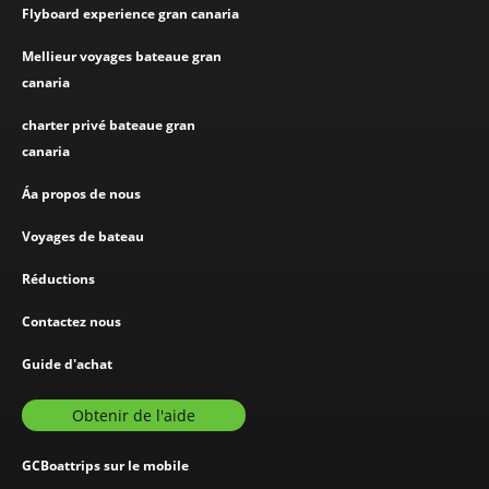
Flyboard experience gran canaria
Mellieur voyages bateaue gran
canaria
charter privé bateaue gran
canaria
Áa propos de nous
Voyages de bateau
Réductions
Contactez nous
Guide d'achat
Obtenir de l'aide
GCBoattrips sur le mobile