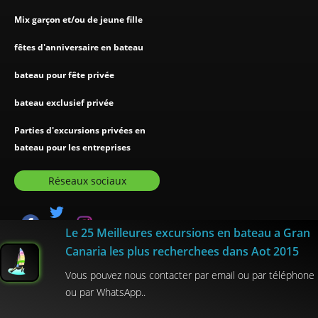
Mix garçon et/ou de jeune fille
fêtes d'anniversaire en bateau
bateau pour fête privée
bateau exclusief privée
Parties d'excursions privées en
bateau pour les entreprises
Réseaux sociaux
Le 25 Meilleures excursions en bateau a Gran
Canaria les plus recherchees dans Aot 2015
GranCanaria.com
Vous pouvez nous contacter par email ou par téléphone
ou par WhatsApp..