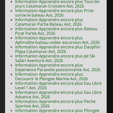
Information Apprendre encore plus Tous les
jours Catamaran Croisiere Aot, 2026
Information Apprendre encore plus Prive
sortie le bateau Aot, 2026
Information Apprendre encore plus
Catamaran Partie Bateau Aot, 2026
Information Apprendre encore plus Bateau
Pirat Partie Aot, 2026
Information Apprendre encore plus
Aphrodite bateau voilier excursion Aot, 2026
Information Apprendre encore plus Dauphin
Playa Catamaran Aot, 2026
Information Apprendre encore plus Jet Ski
Safari Aventure Aot, 2026
Information Apprendre encore plus
Experience Paravoile passionnante Aot, 2026
Information Apprendre encore plus
Decouvrir le Plongee Marine Aot, 2026
Information Apprendre encore plus Eau Libre
Level 1 Aot, 2026
Information Apprendre encore plus Eau Libre
Advance Aot, 2026
Information Apprendre encore plus Peche
Sportive Aot, 2026
Information Apprendre encore plus Plongee