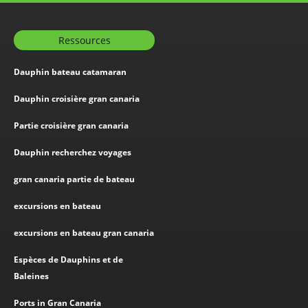
Ressources
Dauphin bateau catamaran
Dauphin croisière gran canaria
Partie croisière gran canaria
Dauphin recherchez voyages
gran canaria partie de bateau
excursions en bateau
excursions en bateau gran canaria
Espèces de Dauphins et de
Baleines
Ports in Gran Canaria