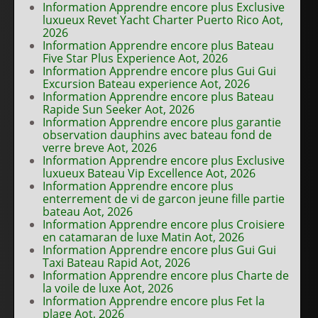
Information Apprendre encore plus Exclusive
luxueux Revet Yacht Charter Puerto Rico Aot,
2026
Information Apprendre encore plus Bateau
Five Star Plus Experience Aot, 2026
Information Apprendre encore plus Gui Gui
Excursion Bateau experience Aot, 2026
Information Apprendre encore plus Bateau
Rapide Sun Seeker Aot, 2026
Information Apprendre encore plus garantie
observation dauphins avec bateau fond de
verre breve Aot, 2026
Information Apprendre encore plus Exclusive
luxueux Bateau Vip Excellence Aot, 2026
Information Apprendre encore plus
enterrement de vi de garcon jeune fille partie
bateau Aot, 2026
Information Apprendre encore plus Croisiere
en catamaran de luxe Matin Aot, 2026
Information Apprendre encore plus Gui Gui
Taxi Bateau Rapid Aot, 2026
Information Apprendre encore plus Charte de
la voile de luxe Aot, 2026
Information Apprendre encore plus Fet la
plage Aot, 2026