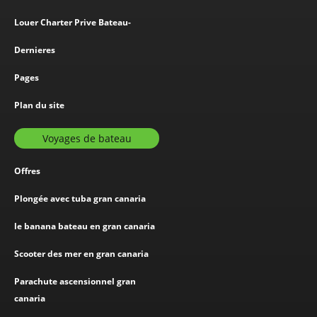
Louer Charter Prive Bateau-
Dernieres
Pages
Plan du site
Voyages de bateau
Offres
Plongée avec tuba gran canaria
le banana bateau en gran canaria
Scooter des mer en gran canaria
Parachute ascensionnel gran
canaria